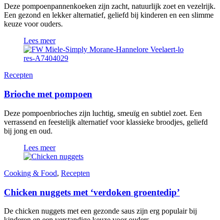
Deze pompoenpannenkoeken zijn zacht, natuurlijk zoet en vezelrijk.
Een gezond en lekker alternatief, geliefd bij kinderen en een slimme
keuze voor ouders.
Lees meer
Recepten
Brioche met pompoen
Deze pompoenbrioches zijn luchtig, smeuïg en subtiel zoet. Een
verrassend en feestelijk alternatief voor klassieke broodjes, geliefd
bij jong en oud.
Lees meer
Cooking & Food
,
Recepten
Chicken nuggets met ‘verdoken groentedip’
De chicken nuggets met een gezonde saus zijn erg populair bij
kinderen en een verstandige keuze voor ouders.