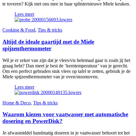
te toveren? Kijk met ons mee in haar splinternieuwe Miele keuken.
Lees meer
Cooking & Food
,
Tips & tricks
Altijd de ideale gaartijd met de Miele
spijzenthermometer
Wil je er zeker van zijn dat je vlees/vis helemaal gaar is zoals jij het
graag hebt? Dan meet je best de ‘kerntemperatuur’ van je gerecht.
Om een perfect gebraden stuk vlees op tafel te zetten, gebruik je de
Miele spijzenthermometer van je oven/stoomoven.
Lees meer
Home & Deco
,
Tips & tricks
Waarom kiezen voor vaatwasser met automatische
dosering en PowerDisk?
Je afwasmiddel handmatig doseren in je vaatwasser behoort tot het