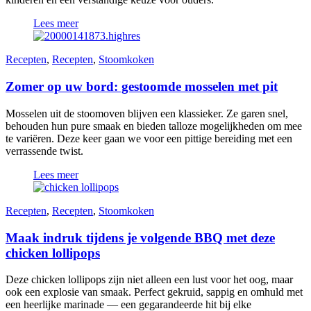
Lees meer
Recepten
,
Recepten
,
Stoomkoken
Zomer op uw bord: gestoomde mosselen met pit
Mosselen uit de stoomoven blijven een klassieker. Ze garen snel,
behouden hun pure smaak en bieden talloze mogelijkheden om mee
te variëren. Deze keer gaan we voor een pittige bereiding met een
verrassende twist.
Lees meer
Recepten
,
Recepten
,
Stoomkoken
Maak indruk tijdens je volgende BBQ met deze
chicken lollipops
Deze chicken lollipops zijn niet alleen een lust voor het oog, maar
ook een explosie van smaak. Perfect gekruid, sappig en omhuld met
een heerlijke marinade — een gegarandeerde hit bij elke