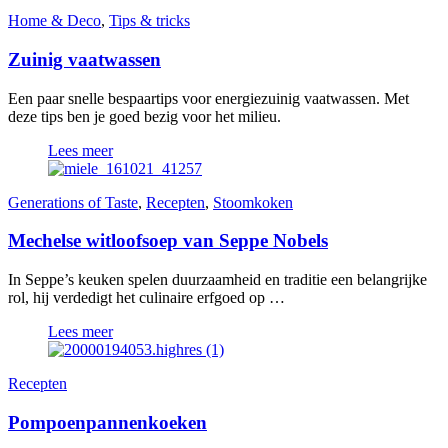
Home & Deco
,
Tips & tricks
Zuinig vaatwassen
Een paar snelle bespaartips voor energiezuinig vaatwassen. Met
deze tips ben je goed bezig voor het milieu.
Lees meer
Generations of Taste
,
Recepten
,
Stoomkoken
Mechelse witloofsoep van Seppe Nobels
In Seppe’s keuken spelen duurzaamheid en traditie een belangrijke
rol, hij verdedigt het culinaire erfgoed op …
Lees meer
Recepten
Pompoenpannenkoeken