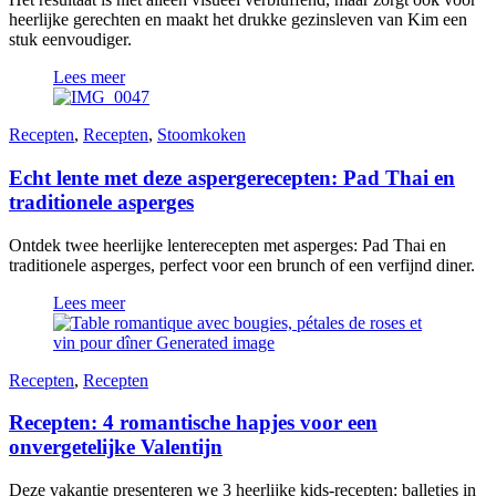
heerlijke gerechten en maakt het drukke gezinsleven van Kim een
stuk eenvoudiger.
Lees meer
Recepten
,
Recepten
,
Stoomkoken
Echt lente met deze aspergerecepten: Pad Thai en
traditionele asperges
Ontdek twee heerlijke lenterecepten met asperges: Pad Thai en
traditionele asperges, perfect voor een brunch of een verfijnd diner.
Lees meer
Recepten
,
Recepten
Recepten: 4 romantische hapjes voor een
onvergetelijke Valentijn
Deze vakantie presenteren we 3 heerlijke kids-recepten: balletjes in