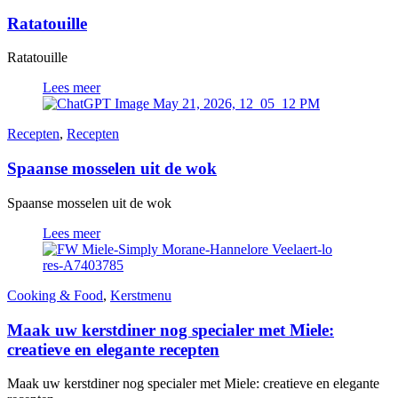
Ratatouille
Ratatouille
Lees meer
Recepten
,
Recepten
Spaanse mosselen uit de wok
Spaanse mosselen uit de wok
Lees meer
Cooking & Food
,
Kerstmenu
Maak uw kerstdiner nog specialer met Miele:
creatieve en elegante recepten
Maak uw kerstdiner nog specialer met Miele: creatieve en elegante