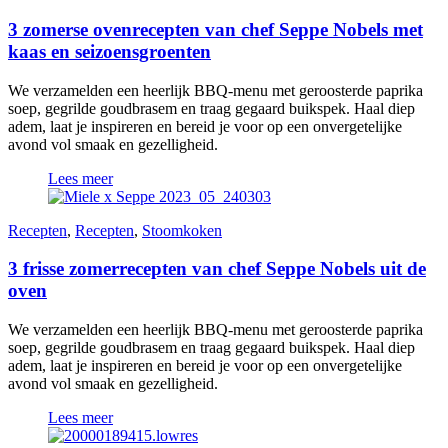
3 zomerse ovenrecepten van chef Seppe Nobels met
kaas en seizoensgroenten
We verzamelden een heerlijk BBQ-menu met geroosterde paprika
soep, gegrilde goudbrasem en traag gegaard buikspek. Haal diep
adem, laat je inspireren en bereid je voor op een onvergetelijke
avond vol smaak en gezelligheid.
Lees meer
Recepten
,
Recepten
,
Stoomkoken
3 frisse zomerrecepten van chef Seppe Nobels uit de
oven
We verzamelden een heerlijk BBQ-menu met geroosterde paprika
soep, gegrilde goudbrasem en traag gegaard buikspek. Haal diep
adem, laat je inspireren en bereid je voor op een onvergetelijke
avond vol smaak en gezelligheid.
Lees meer