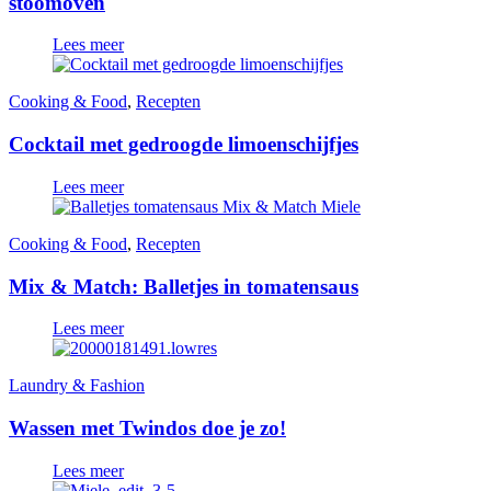
stoomoven
Lees meer
Cooking & Food
,
Recepten
Cocktail met gedroogde limoenschijfjes
Lees meer
Cooking & Food
,
Recepten
Mix & Match: Balletjes in tomatensaus
Lees meer
Laundry & Fashion
Wassen met Twindos doe je zo!
Lees meer