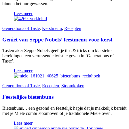
binnen het uur gewassen.
Lees meer
Generations of Taste
,
Kerstmenu
,
Recepten
Geniet van Seppe Nobels’ feestmenu voor kerst
Tastemaker Seppe Nobels geeft je tips & tricks om klassieke
bereidingen een verrassende twist te geven in ‘Generations of
Taste’.
Lees meer
Generations of Taste
,
Recepten
,
Stoomkoken
Feestelijke bietenbuns
Bietenbuns… een gezond en feestelijk hapje dat je makkelijk bereidt
met je Miele combi-stoomoven of je traditionele Miele oven.
Lees meer