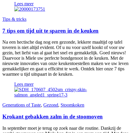
Lees meer
Tips & tricks
7 tips om tijd uit te sparen in de keuken
Na een hectische dag nog een gezonde, lekkere maaltijd op tafel
toveren is niet altijd evident. Of u nu voor uzelf kookt of voor uw
gezin, het liefst van al gaat het snel en gemakkelijk. Goed nieuws!
Daarvoor is Miele uw perfecte bondgenoot in de keuken. Met de
nieuwste innovaties van onze keukentoestellen maken we uw leven
gemakkelijker en gaat u efficiënt te werk. Ontdek hier onze 7 tips
waarmee u tijd uitspaart in de keuken.
Lees meer
Generations of Taste
,
Gezond
,
Stoomkoken
Krokant gebakken zalm in de stoomoven
In september moet je terug op zoek naar die routine. Dankzij de